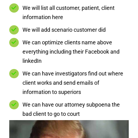
We will list all customer, patient, client
information here
We will add scenario customer did
We can optimize clients name above
everything including their Facebook and
linkedIn
We can have investigators find out where
client works and send emails of
information to superiors
We can have our attorney subpoena the
bad client to go to court