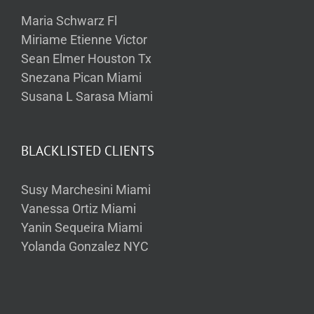
Maria Schwarz Fl
Miriame Etienne Victor
Sean Elmer Houston Tx
Snezana Pican Miami
Susana L Sarasa Miami
BLACKLISTED CLIENTS
Susy Marchesini Miami
Vanessa Ortiz Miami
Yanin Sequeira Miami
Yolanda Gonzalez NYC