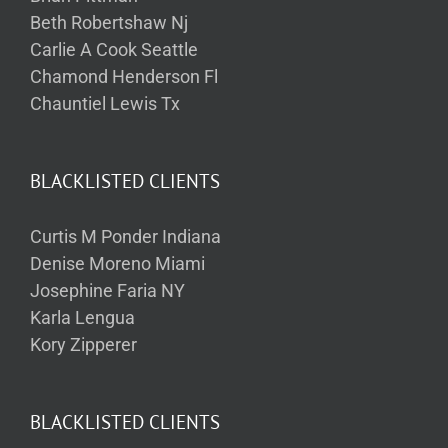
Beth Robertshaw Nj
Carlie A Cook Seattle
Chamond Henderson Fl
Chauntiel Lewis Tx
BLACKLISTED CLIENTS
Curtis M Ponder Indiana
Denise Moreno Miami
Josephine Faria NY
Karla Lengua
Kory Zipperer
BLACKLISTED CLIENTS