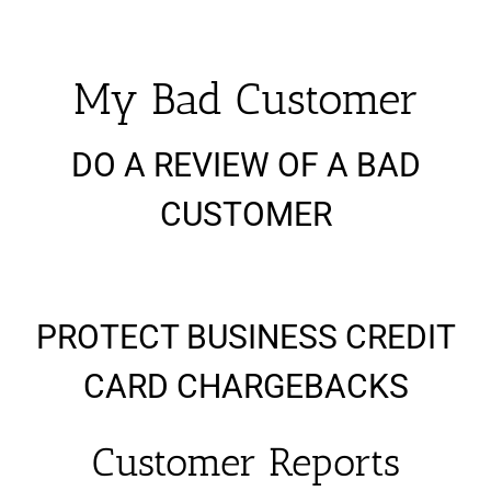
My Bad Customer
DO A REVIEW OF A BAD
CUSTOMER
PROTECT BUSINESS CREDIT
CARD CHARGEBACKS
Customer Reports